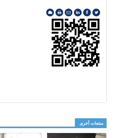
منتجات أخرى