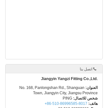
اتصل بنا
Jiangyin Yangzi Fitting Co.,Ltd.
العنوان:
No. 168, Panlongshan Rd., Shanguan
Town, Jiangyin City, Jiangsu Province
شخص للاتصال:
PING
هاتف:
+86-510-86996585-8017