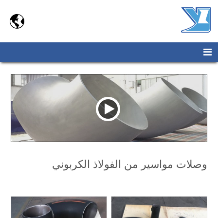

وصلات مواسير من الفولاذ الكربوني