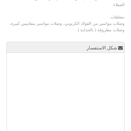
العملاء.
متعلقات
وصلات مواسير من الفولاذ الكربوني، وصلات مواسير بمقاييس كبيرة،
وصلات مطروقة ( بالحدادة )
شكل الاستفسار