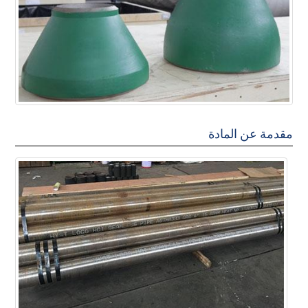
مقدمة عن المادة