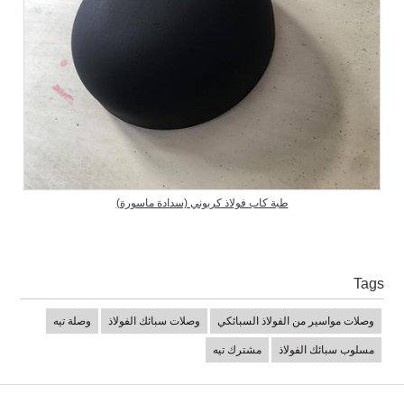
طبة كاب فولاذ كربوني (سدادة ماسورة)
Tags
وصلات مواسير من الفولاذ السبائكي
وصلات سبائك الفولاذ
وصلة تيه
مسلوب سبائك الفولاذ
مشترك تيه