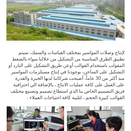
لإنتاج وصلات المواسير بمختلف القياسات والسمك، سيتم
تطبيق الطرق المناسبة من التشكيل من خلالنا سواء بالضغط
المقولب باستخدام القوالب أوعن طريق التشكيل على البارد أو
التشكيل على الساخن، بوجودنا في إنتاج مستلزمات المواسير
منذ أكثر من 30 عاماً، أصبحت شركاتنا لديها الخبرة والقدرة
على العمل على كافة عمليات الانتاج ، بالإضافة الي احترافية
فريق التصميم الخاص بنا الذي استطاع تصميم وتصنيع مختلف
القوالب كبيرة الحجم ، لتلبية كافة احتياجات العملاء .