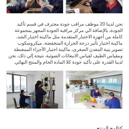
نحن لدينا 20 موظف مراقب جودة محترف في قسم تأكيد
الجودة، بالإضافة الي مركز مراقبة الجودة المجهز بمجموعة
كاملة من أجهزة الاختبار المتقدمة مثل ماكينة اختبار الشد،
ماكينة اختبار تأثير درجة الحرارة المنخفضة، ميكروسكوب
تصوير بنية المعدن الصغرى، ماكينة اختبار الأجزاء الممغنطة
ومقياس الطيف لقياس الانبعاثات الضوئية. نتيجة إلي ذلك، نحن
لدينا القدرة على تأكيد جودة كلا المادة الخام والمنتج النهائي.
كتالوج المنتج