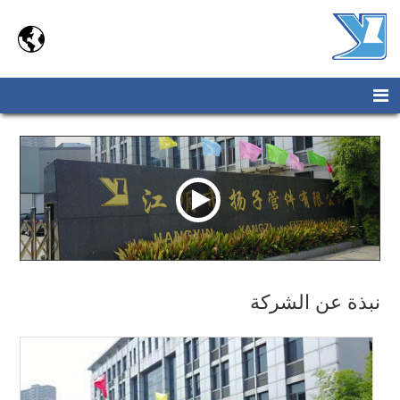

نبذة عن الشركة