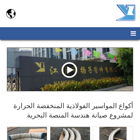

أكواع المواسير الفولاذية المنخفضة الحرارة
لمشروع صيانة هندسة المنصة البحرية