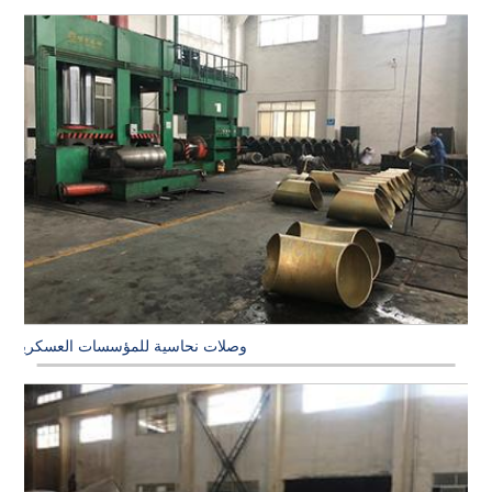
وصلات نحاسية للمؤسسات العسكرية