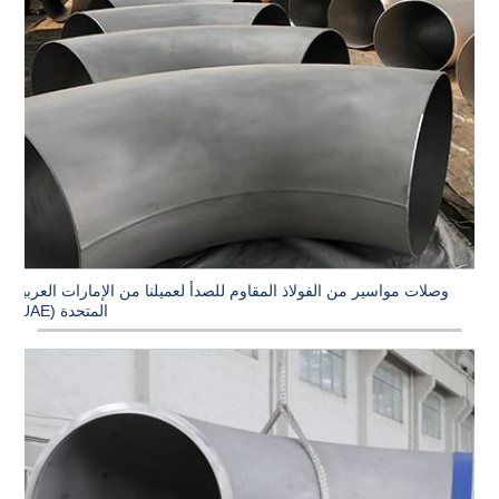
وصلات مواسير من الفولاذ المقاوم للصدأ لعميلنا من الإمارات العربية
المتحدة (UAE)