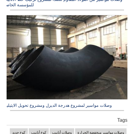
للمؤسسة الخاصة
وصلات مواسير لمشروع هدرجة الديزل ومشروع تحويل الايثيلين
Tags
وصلات مواسير منخفضة الحرارة
وصلات أنابيب
كوع أنابيب
كوع حديد