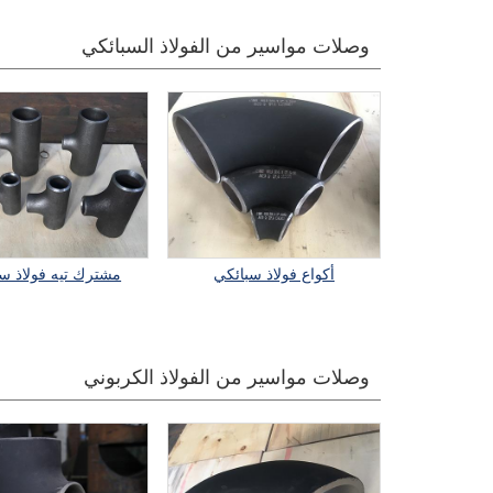
وصلات مواسير من الفولاذ السبائكي
أكواع فولاذ سبائكي
مشترك تيه فولاذ س
وصلات مواسير من الفولاذ الكربوني