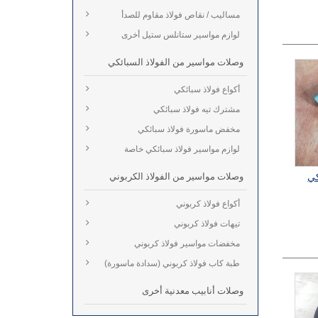
مساليب / نقاص فولاذ مقاوم للصدأ
لوازم مواسير ستانلس ستيل أخرى
وصلات مواسير من الفولاذ السبائكي
أكواع فولاذ سبائكي
مشترك تيه فولاذ سبائكي
مخفض ماسورة فولاذ سبائكي
لوازم مواسير فولاذ سبائكي خاصة
وصلات مواسير من الفولاذ الكربوني
كي
أكواع فولاذ كربوني
تيهات فولاذ كربوني
مخفضات مواسير فولاذ كربوني
طبة كاب فولاذ كربوني (سدادة ماسورة)
وصلات أنابيب معدنية أخرى