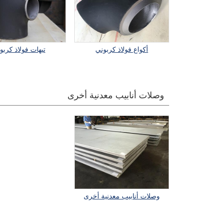
أكواع فولاذ كربوني
تيهات فولاذ كربو
وصلات أنابيب معدنية أخرى
وصلات أنابيب معدنية أخرى