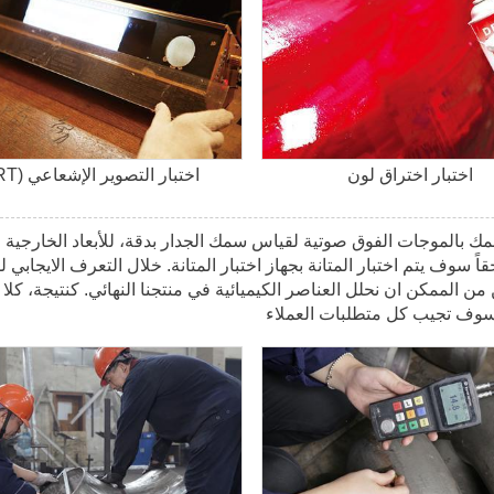
اختبار اختراق لون
اختبار التصوير الإشعاعي (RT)
بالموجات الفوق صوتية لقياس سمك الجدار بدقة، للأبعاد الخارجية
اً سوف يتم اختبار المتانة بجهاز اختبار المتانة. خلال التعرف الايجابي ل
 من الممكن ان نحلل العناصر الكيميائية في منتجنا النهائي. كنتيجة، كلا
ها سوف تجيب كل متطلبات العملاء