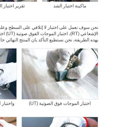
ماكينة اختبار الشد
تقرير اختبار ا
نحن سوف نعمل على اختبار لا إتلافي على السطح وعلى ا
بهذه الطريقة، نحن نستطيع التأكد بان المنتج النهائ
اختبار الموجات فوق الصوتية (UT)
واختبار 