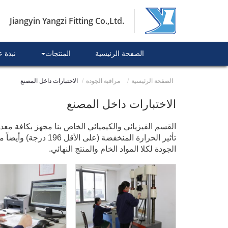
Jiangyin Yangzi Fitting Co.,Ltd.
الصفحة الرئيسية
المنتجات
نبذة 
الصفحة الرئيسية
مراقبة الجودة
الاختبارات داخل المصنع
الاختبارات داخل المصنع
تأثير الحرارة المنخف
الجودة لكلا المواد الخام والمنتج النهائي.