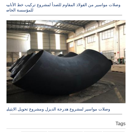
وصلات مواسير من الفولاذ المقاوم للصدأ لمشروع تركيب خط الأنابيب
للمؤسسة الخاصة
وصلات مواسير لمشروع هدرجة الديزل ومشروع تحويل الايثيلين
Tags