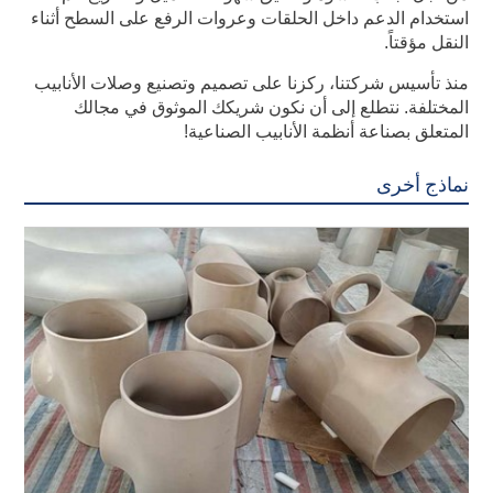
استخدام الدعم داخل الحلقات وعروات الرفع على السطح أثناء
النقل مؤقتاً.
منذ تأسيس شركتنا، ركزنا على تصميم وتصنيع وصلات الأنابيب
المختلفة. نتطلع إلى أن نكون شريكك الموثوق في مجالك
المتعلق بصناعة أنظمة الأنابيب الصناعية!
نماذج أخرى