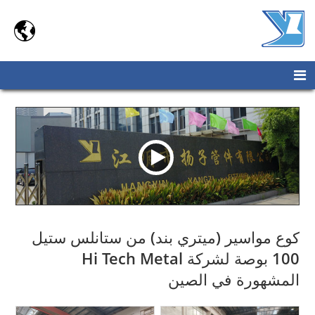

كوع مواسير (ميتري بند) من ستانلس ستيل
100 بوصة لشركة Hi Tech Metal
المشهورة في الصين