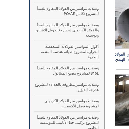
وصلات مواسير من الفولاذ المقاوم للصدأ
لمشروع تكامل PO/AE
وصلات مواسير من الفولاذ المقاوم للصدأ
والفولاذ الكربوني لمشروع تحويل الايثيلين
وتوسيعه
أكواع المواسير الفولاذية المنخفضة
الحرارة لمشروع صيانة هندسة المنصة
الفولاذ
البحرية
 الهندي
وصلات مواسير من الفولاذ المقاوم للصدأ
316L لمشروع مصنع الميثانول
وصلات مواسير مطروقة بالحدادة لمشروع
هدرجة الديزل
وصلات مواسير من الفولاذ الكربوني
لمشروع فصل الأكسجين
وصلات مواسير من الفولاذ المقاوم للصدأ
لمشروع تركيب خط الأنابيب للمؤسسة
الخاصة