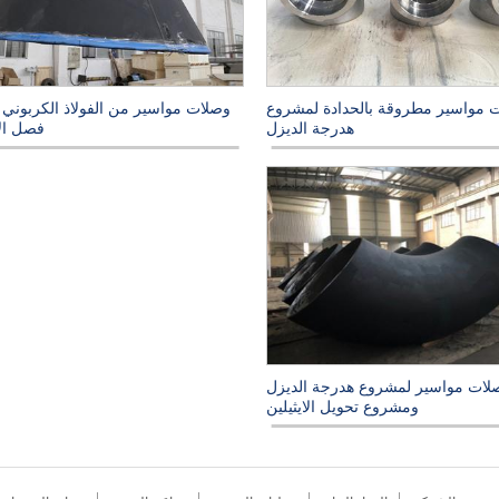
 مواسير مطروقة بالحدادة لمشروع
وصلات مواسير من الفولاذ الكربوني
هدرجة الديزل
فصل ال
لات مواسير لمشروع هدرجة الديزل
ومشروع تحويل الايثيلين