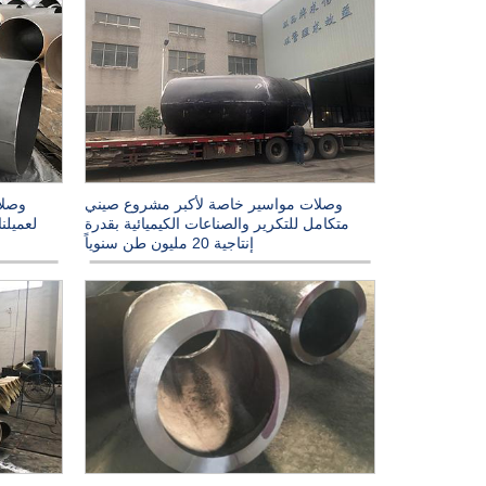
وصلات مواسير خاصة لأكبر مشروع صيني
وصلا
متكامل للتكرير والصناعات الكيميائية بقدرة
لعميلنا
إنتاجية 20 مليون طن سنوياً