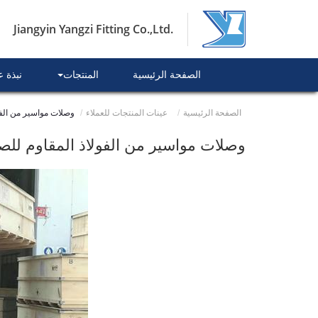
Jiangyin Yangzi Fitting Co.,Ltd.
الصفحة الرئيسية
المنتجات
نبذة 
الصفحة الرئيسية
عينات المنتجات للعملاء
وصلات مواسير من الفو
وصلات مواسير من الفولاذ المقاوم للصد