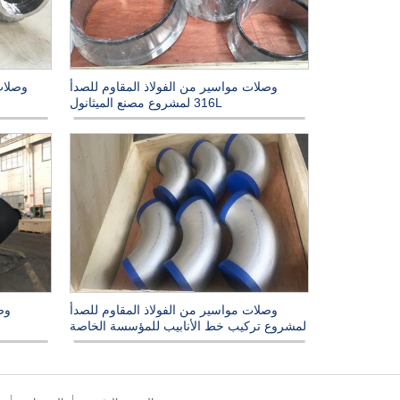
وصلات مواسير من الفولاذ المقاوم للصدأ
وصلات
316L لمشروع مصنع الميثانول
وصلات مواسير من الفولاذ المقاوم للصدأ
وص
لمشروع تركيب خط الأنابيب للمؤسسة الخاصة