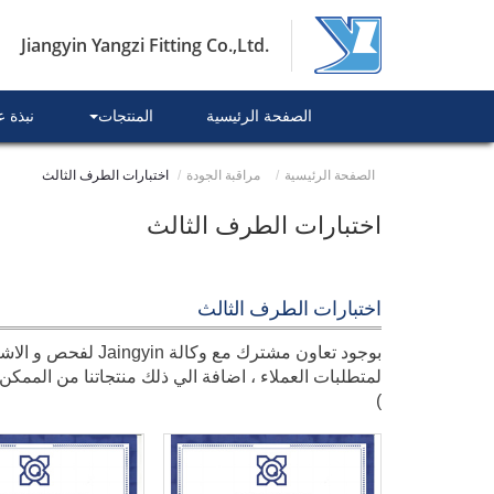
Jiangyin Yangzi Fitting Co.,Ltd.
الصفحة الرئيسية
المنتجات
نبذة 
الصفحة الرئيسية
مراقبة الجودة
اختبارات الطرف الثالث
اختبارات الطرف الثالث
اختبارات الطرف الثالث
)