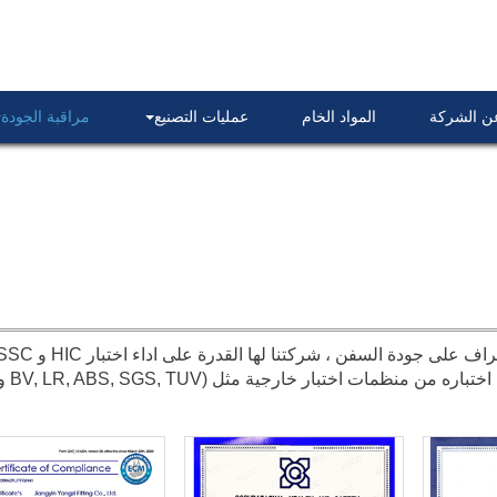
عن الشركة
المواد الخام
عمليات التصنيع
مراقبة الجودة