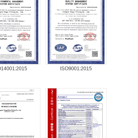
O14001:2015
ISO9001:2015