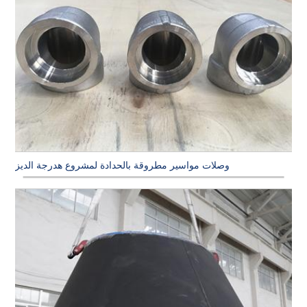
وصلات مواسير مطروقة بالحدادة لمشروع هدرجة الديزل