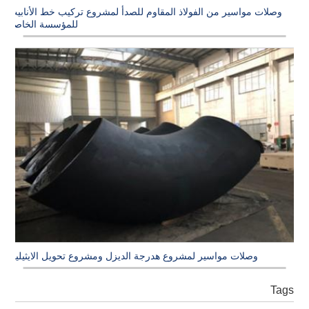
وصلات مواسير من الفولاذ المقاوم للصدأ لمشروع تركيب خط الأنابيب
للمؤسسة الخاصة
وصلات مواسير لمشروع هدرجة الديزل ومشروع تحويل الايثيلين
Tags