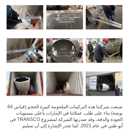
صنعت شركتنا هذه التركيبات الملحومة كبيرة الحجم (قياس 64
بوصة) بناء على طلب عملائنا في الإمارات بأعلى مستويات
الجودة والدقة، وقد صدرتها الشركة لمشروع TRANSCO في
أبو ظبي في عام 2021. كما تجدر الإشارة إلى أن تسليم